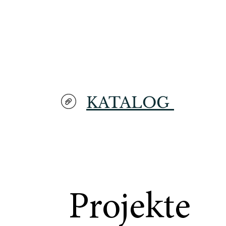
Zubehör
KATALOG
Projekte