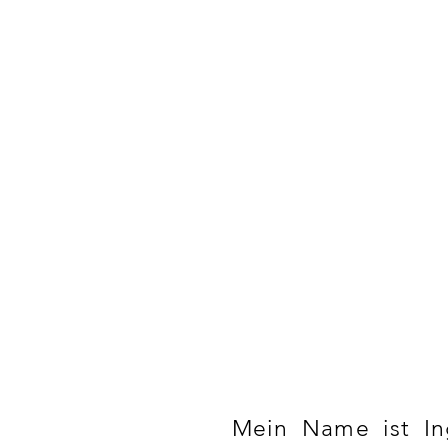
Mein Name ist In